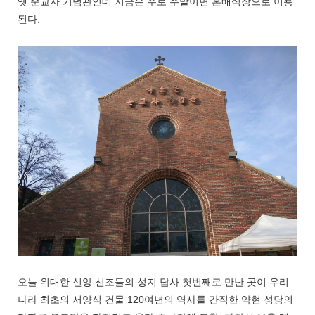
옛 순교자 기념관인데 지금은 주로 주말이면 혼배식장으로 이용
된다.
오늘 위대한 신앙 선조들의 성지 답사 첫번째로 만난 곳이 우리
나라 최초의 서양식 건물 120여년의 역사를 간직한 약현 성당의