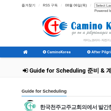
즐겨찾기
RSS 구독
08월 06일(목)
Powered 
까미노코리아 - 자전거
CaminoKorea
After Pilg
Guide for Scheduling 준비 &
Guide for Scheduling
한국천주교주교회의에서 발간한 성지