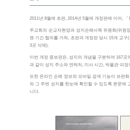
2011년 8월에 초판, 2014년 5월에 개정판에 이어
주교회의 순교자현양과 성지순례사목 위원회(위원장 김
랜 기간 협의를 거쳐, 초판과 개정판 당시 15개 교구
3곳 삭제).
이번 개정 증보판은, 성지의 개념을 구분하여 167곳
과 같이 성지 주소와 연락처, 미사 시간, 박물관·피
또한 온라인 순례 정보와 모바일 검색 기능이 보편화
와 그 주변 성지를 한눈에 확인할 수 있도록 본문에
니다.