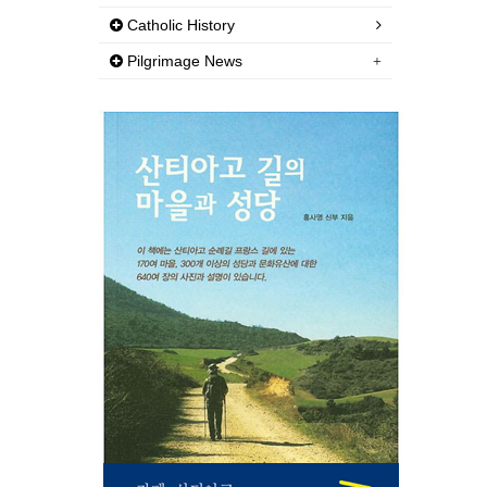
Catholic History
Pilgrimage News