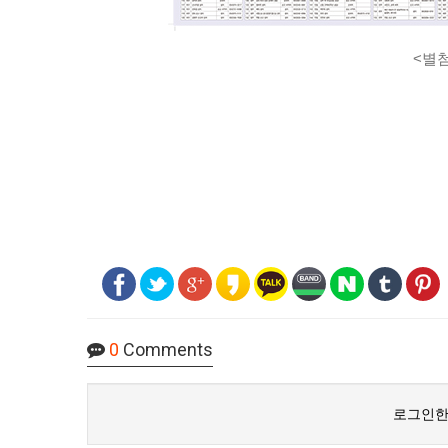
<별첨
0
Comments
로그인한