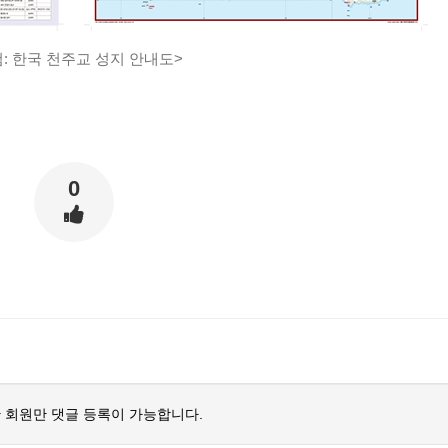
: 한국 천주교 성지 안내도>
0
 회원만 댓글 등록이 가능합니다.