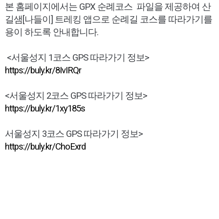
본 홈페이지에서는 GPX 순례코스 파일을 제공하여 산
길샘[나들이] 트레킹 앱으로 순례길 코스를 따라가기를
용이 하도록 안내합니다.
<서울성지 1코스 GPS 따라가기 정보>
https://buly.kr/8IvIRQr
<서울성지 2코스 GPS 따라가기 정보>
https://buly.kr/1xy185s
서울성지 3코스 GPS 따라가기 정보>
https://buly.kr/ChoExrd