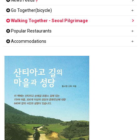
Go Together(bicycle)
Walking Together - Seoul Pilgrimage
Popular Restaurants
Accommodations