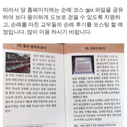
따라서 당 홈페이지에는 순례 코스 gpx 파일을 공유
하여 보다 용이하게 도보로 걷을 수 있도록 지원하
고, 순례를 마친 교우들의 순례 후기를 포스팅 할 예
정입니다. 많이 이용 하시기 바랍니다.