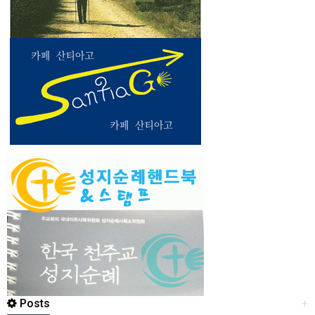
Posts
+