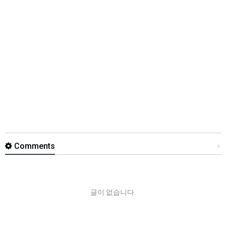
Comments
+
글이 없습니다.