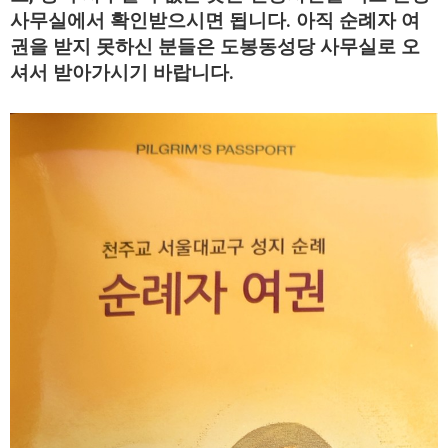
사무실에서 확인받으시면 됩
니다. 아직 순례자 여
권을 받지 못하신 분들은 도봉동성당 사무실로 오
셔서
받아가시기 바랍니다.