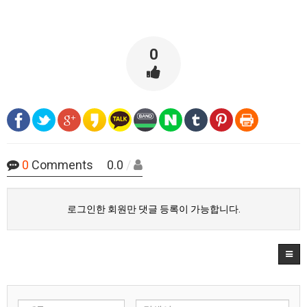
0
0
Comments 0.0
/
로그인한 회원만 댓글 등록이 가능합니다.