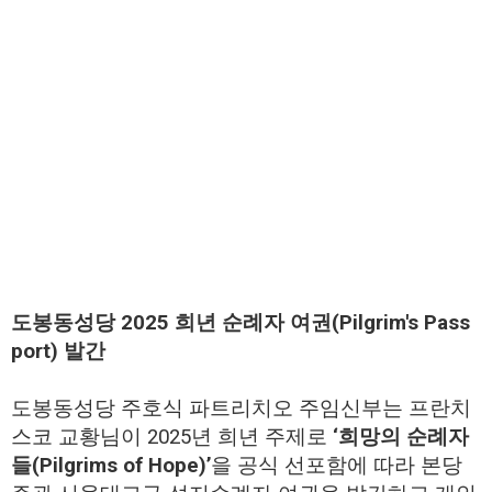
도봉동성당 2025 희년 순례자 여권(Pilgrim's Pass
port) 발간
도봉동성당 주호식 파트리치오 주임신부는 프란치
스코 교황님이 2025년 희년 주제로
‘희망의 순례자
들(Pilgrims of Hope)’
을 공식 선포함에 따라 본당