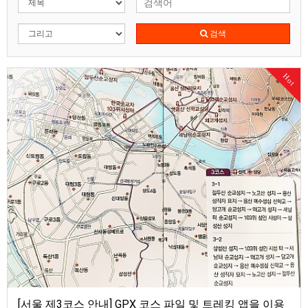
검색
Hot
[서울 제3코스 안내] GPX 코스 파일 및 트레킹 앱을 이용