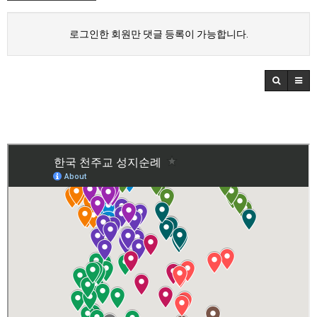
로그인한 회원만 댓글 등록이 가능합니다.