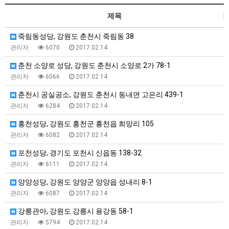
제목
죽림동성당, 강원도 춘천시 죽림동 38
관리자
6070
2017.02.14
춘천 소양로 성당, 강원도 춘천시 소양로 2가 78-1
관리자
6066
2017.02.14
춘천시 공실공소, 강원도 춘천시 동내면 고은리 439-1
관리자
6284
2017.02.14
홍천성당, 강원도 홍천군 홍천읍 희망리 105
관리자
6082
2017.02.14
포천성당, 경기도 포천시 신읍동 138-32
관리자
6111
2017.02.14
양양성당, 강원도 양양군 양양읍 성내리 8-1
관리자
6087
2017.02.14
강릉관아, 강원도 강릉시 용강동 58-1
관리자
5794
2017.02.14