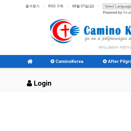
즐겨찾기
RSS 구독
08월 07일(금)
Powered by
까미노코리아 - 자전거
CaminoKorea
After Pilg
Login