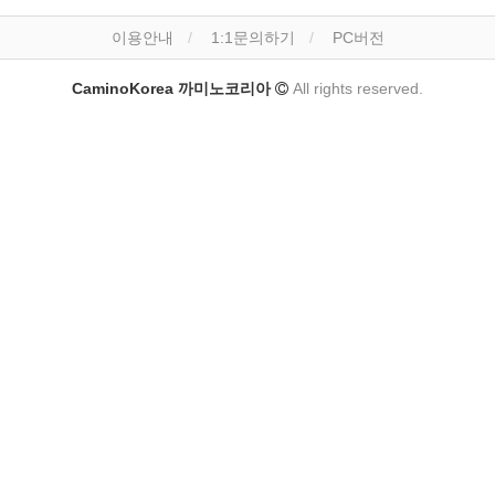
이용안내
1:1문의하기
PC버전
CaminoKorea 까미노코리아
All rights reserved.