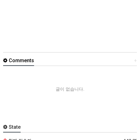
Comments
+
글이 없습니다.
State