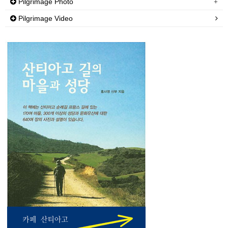
Pilgrimage Photo
Pilgrimage Video