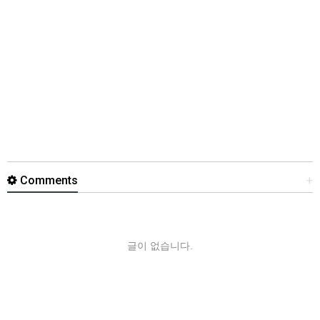
Comments
+
글이 없습니다.