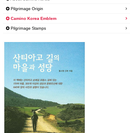
Pilgrimage Origin
Camino Korea Emblem
Pilgrimage Stamps