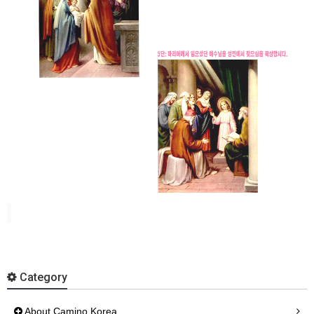
Category
About Camino Korea