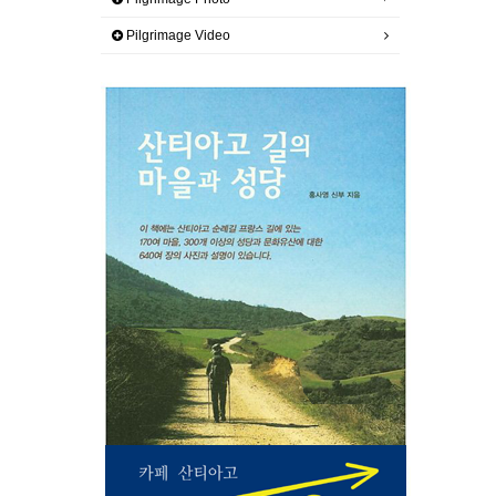
Pilgrimage Video