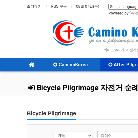
즐겨찾기
RSS 구독
08월 07일(금)
Powered by
까미노코리아 - 자전거
CaminoKorea
After Pilg
Bicycle Pilgrimage 자전거 순
Bicycle Pilgrimage