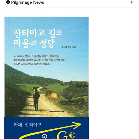
Pilgrimage News