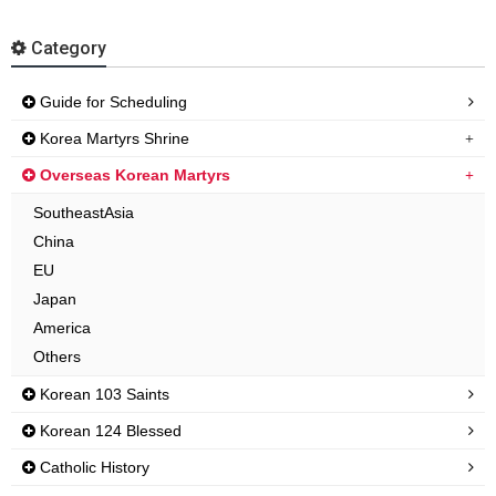
Category
Guide for Scheduling
Korea Martyrs Shrine
Overseas Korean Martyrs
SoutheastAsia
China
EU
Japan
America
Others
Korean 103 Saints
Korean 124 Blessed
Catholic History