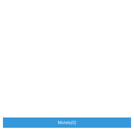
Motels(0)