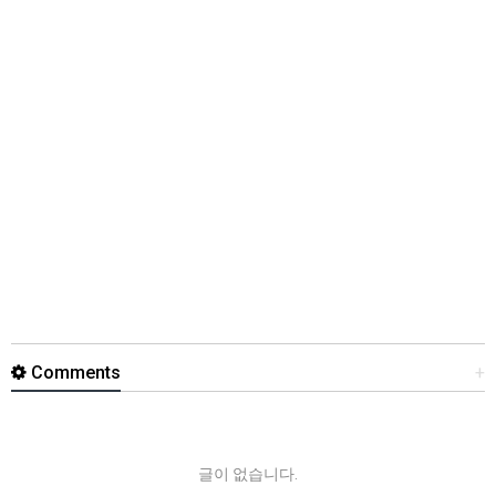
Comments
+
글이 없습니다.