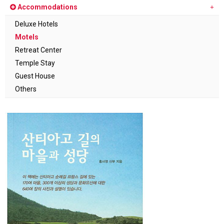
Accommodations
Deluxe Hotels
Motels
Retreat Center
Temple Stay
Guest House
Others