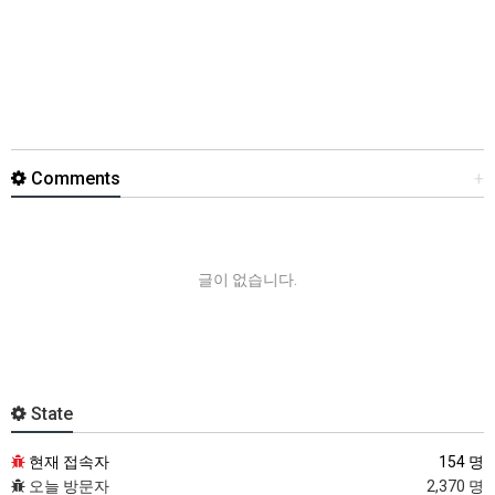
Comments
+
글이 없습니다.
State
현재 접속자
154 명
오늘 방문자
2,370 명