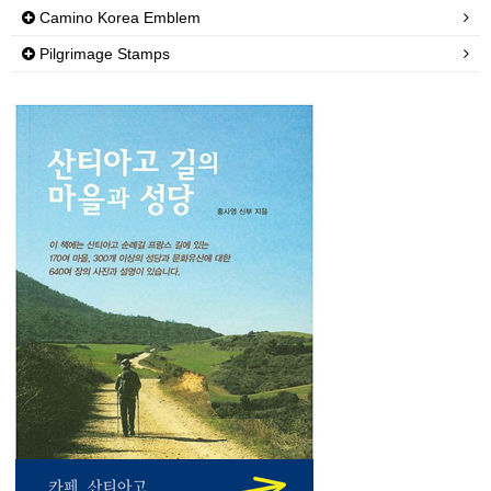
Camino Korea Emblem
Pilgrimage Stamps