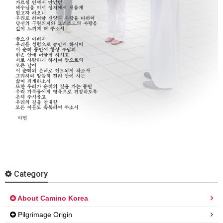
Category
About Camino Korea
Pilgrimage Origin