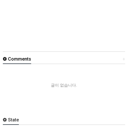
Comments
+
글이 없습니다.
State