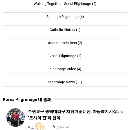
Walking Together - Seoul Pilgrimage (4)
Santiago Pilgrimage (4)
Catholic History (1)
Accommodations (2)
Global Pilgrimage (2)
Pilgrimage Video (4)
Pilgrimage News (11)
Korea Pilgrimage 내 결과
수원교구 평택대리구 자전거순례단, 아동복지시설
새창
‘로사의 집’과 협약
순례기사