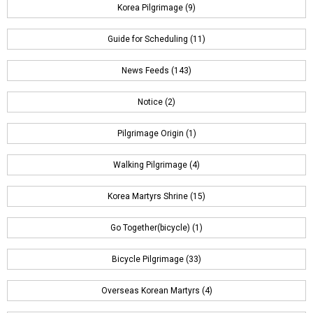
Korea Pilgrimage (9)
Guide for Scheduling (11)
News Feeds (143)
Notice (2)
Pilgrimage Origin (1)
Walking Pilgrimage (4)
Korea Martyrs Shrine (15)
Go Together(bicycle) (1)
Bicycle Pilgrimage (33)
Overseas Korean Martyrs (4)