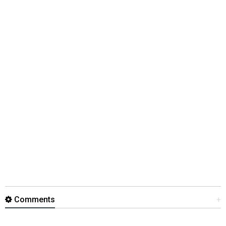
Comments
+