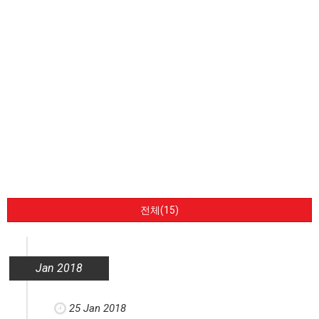
전체(15)
Jan 2018
25 Jan 2018