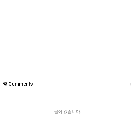
Comments
+
글이 없습니다.