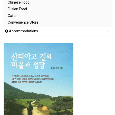
Chinese Food
Fusion Food
Cafe
Convenience Store
Accommodations