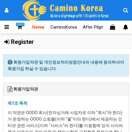
SHOP
Home
CaminoKorea
After Pilgrimages
Know
Register
회원가입약관 및 개인정보처리방침안내의 내용에 동의하셔야
회원가입 하실 수 있습니다.
회원가입약관
제1조 목적
이 약관은 OOOO 회사(전자상거래 사업자로 이하 "회사"라 한다)
가 운영하는 OOOO 쇼핑몰(이하 "몰"이라 한다)에서 제공하는 인
터넷 관련 서비스(이하 "서비스"라 한다)를 이용함에 있어 사이버