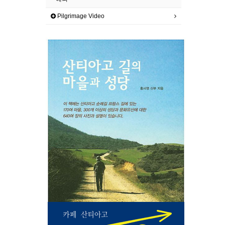
Pilgrimage Video