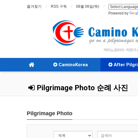
즐겨찾기
RSS 구독
08월 06일(목)
Powered by
까미노코리아 - 자전거
CaminoKorea
After Pilg
Pilgrimage Photo 순례 사진
Pilgrimage Photo