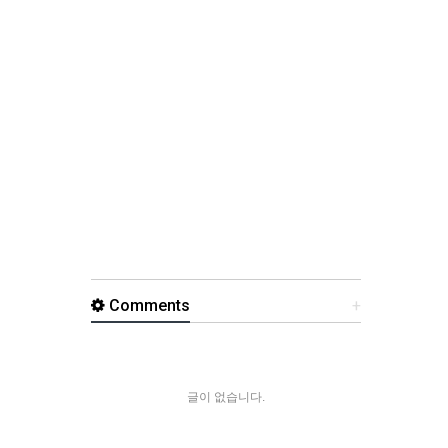
Comments
+
글이 없습니다.