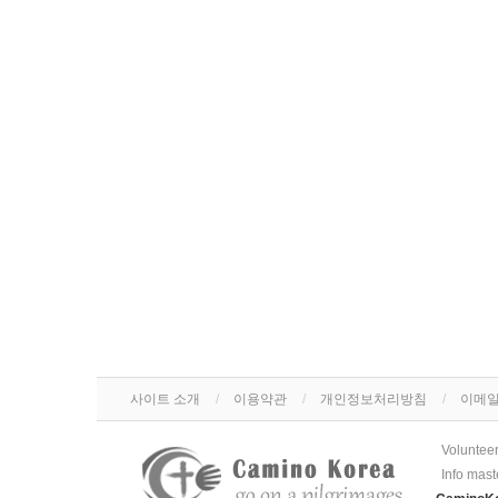
사이트 소개
이용약관
개인정보처리방침
이메일
Voluntee
Info mast