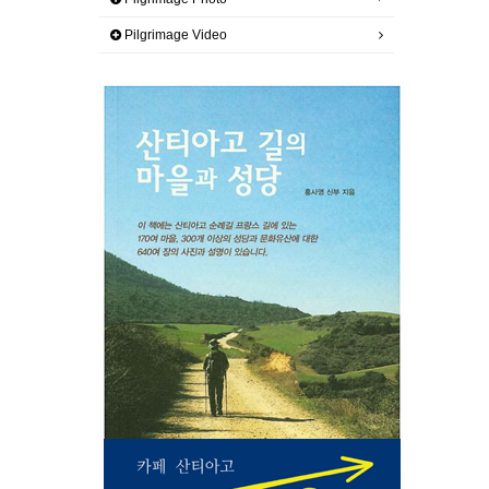
Pilgrimage Video