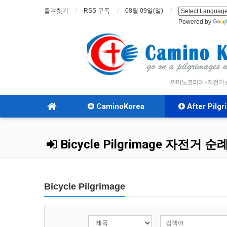
즐겨찾기
RSS 구독
08월 09일(일)
Powered by
까미노코리아 - 자전거
CaminoKorea
After Pilg
Bicycle Pilgrimage 자전거 순
Bicycle Pilgrimage