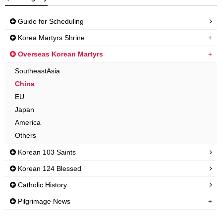
Guide for Scheduling
Korea Martyrs Shrine
Overseas Korean Martyrs
SoutheastAsia
China
EU
Japan
America
Others
Korean 103 Saints
Korean 124 Blessed
Catholic History
Pilgrimage News