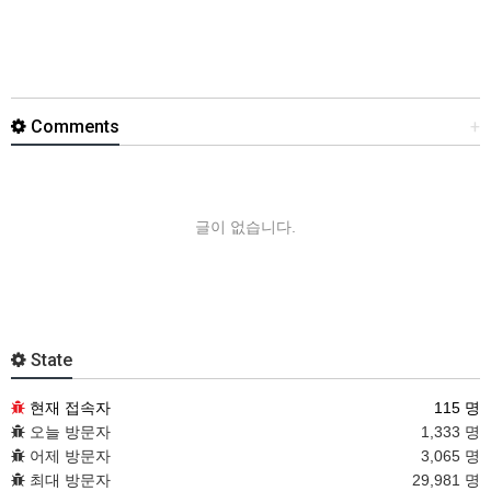
Comments
+
글이 없습니다.
State
현재 접속자
115 명
오늘 방문자
1,333 명
어제 방문자
3,065 명
최대 방문자
29,981 명