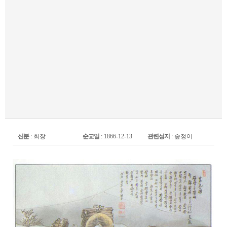
신분
: 회장
순교일
: 1866-12-13
관련성지
: 숲정이