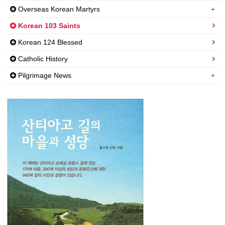
Overseas Korean Martyrs
Korean 103 Saints
Korean 124 Blessed
Catholic History
Pilgrimage News