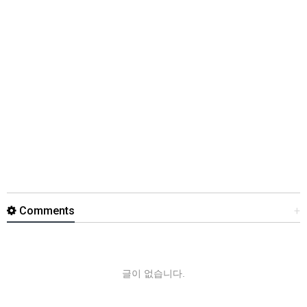
Comments
+
글이 없습니다.