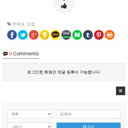
한재권
,
요셉
0
Comments
로그인한 회원만 댓글 등록이 가능합니다.
검색