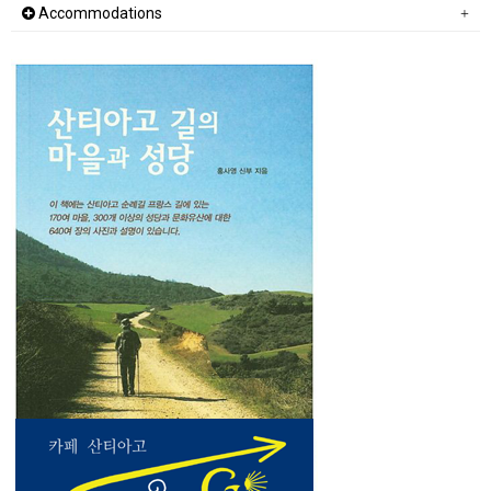
Accommodations