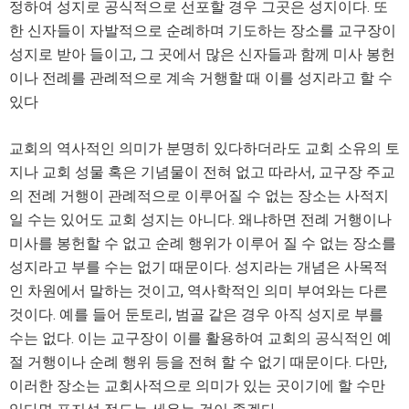
정하여 성지로 공식적으로 선포할 경우 그곳은 성지이다. 또
한 신자들이 자발적으로 순례하며 기도하는 장소를 교구장이
성지로 받아 들이고, 그 곳에서 많은 신자들과 함께 미사 봉헌
이나 전례를 관례적으로 계속 거행할 때 이를 성지라고 할 수
있다
교회의 역사적인 의미가 분명히 있다하더라도 교회 소유의 토
지나 교회 성물 혹은 기념물이 전혀 없고 따라서, 교구장 주교
의 전례 거행이 관례적으로 이루어질 수 없는 장소는 사적지
일 수는 있어도 교회 성지는 아니다. 왜냐하면 전례 거행이나
미사를 봉헌할 수 없고 순례 행위가 이루어 질 수 없는 장소를
성지라고 부를 수는 없기 때문이다. 성지라는 개념은 사목적
인 차원에서 말하는 것이고, 역사학적인 의미 부여와는 다른
것이다. 예를 들어 둔토리, 범골 같은 경우 아직 성지로 부를
수는 없다. 이는 교구장이 이를 활용하여 교회의 공식적인 예
절 거행이나 순례 행위 등을 전혀 할 수 없기 때문이다. 다만,
이러한 장소는 교회사적으로 의미가 있는 곳이기에 할 수만