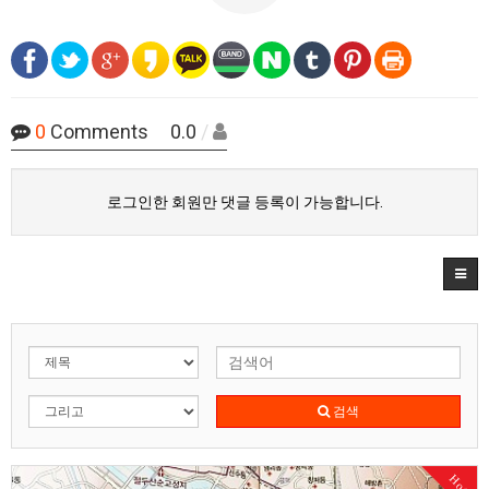
0
Comments 0.0
/
로그인한 회원만 댓글 등록이 가능합니다.
검색
Hot