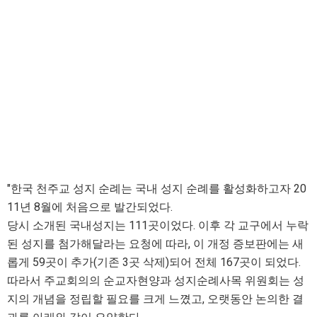
"한국 천주교 성지 순례는 국내 성지 순례를 활성화하고자 20
11년 8월에 처음으로 발간되었다.
당시 소개된 국내성지는 111곳이었다. 이후 각 교구에서 누락
된 성지를 첨가해달라는 요청에 따라, 이 개정 증보판에는 새
롭게 59곳이 추가(기존 3곳 삭제)되어 전체 167곳이 되었다.
따라서 주교회의의 순교자현양과 성지순례사목 위원회는 성
지의 개념을 정립할 필요를 크게 느꼈고, 오랫동안 논의한 결