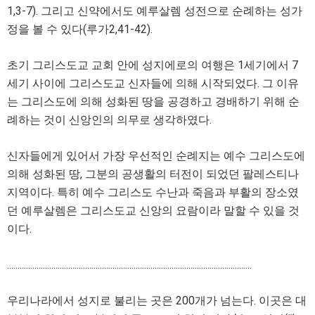
1,3-7). 그리고 신약에서도 예루살렘 성전으로 순례하는 성가
정을 볼 수 있다(루가2,41-42).
초기 그리스도교 교회 안에 성지에로의 여행은 1세기에서 7
세기 사이에 그리스도교 신자들에 의해 시작되었다. 그 이유
는 그리스도에 의해 성화된 땅을 공경하고 경배하기 위해 순
례하는 것이 신앙인의 의무로 생각하였다.
신자들에게 있어서 가장 우선적인 순례지는 예수 그리스도에
의해 성화된 땅, 그분의 공생활의 터전이 되었던 팔레스티나
지역이다. 특히 예수 그리스도 수난과 죽음과 부활의 장소였
던 예루살렘은 그리스도교 신앙의 요람이라 말할 수 있을 것
이다.
....................................................................................................................
우리나라에서 성지로 불리는 곳은 200개가 넘는다. 이곳은 대