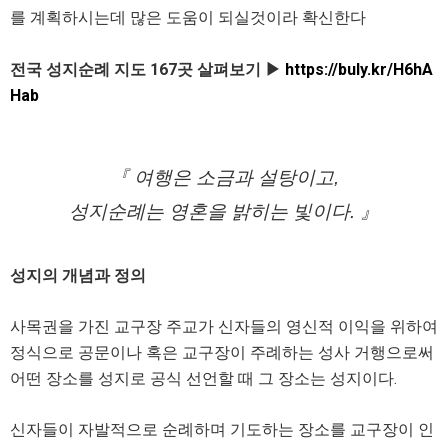
를 계획하시는데 많은 도움이 되실것이라 확신한다
전국 성지순례 지도 167곳 살펴보기 ▶
https://buly.kr/H6hA
Hab
『 여행은 소금과 설탕이고,
성지순례는 영혼을 밝히는 빛이다. 』
성지의 개념과 정의
사목권을 가진 교구장 주교가 신자들의 영신적 이익을 위하여
정식으로 공문이나 혹은 교구장이 주례하는 성사 거행으로써
어떤 장소를 성지로 공식 선언할 때 그 장소는 성지이다.
신자들이 자발적으로 순례하며 기도하는 장소를 교구장이 인