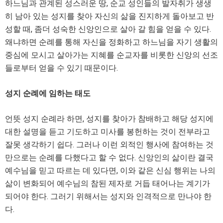
하느님과 관계된 성스러운 땅, 순교 성인들의 발자취가 생생
히 남아 있는 성지를 찾아 자신의 삶을 진지하게 돌아보고 반
성할 때, 좀더 성숙한 신앙인으로 살아 갈 힘을 얻을 수 있다.
왜냐하면 순례를 통해 자신을 정화하고 하느님을 자기 생활의
중심에 모시고 살아가는 지혜를 순교자를 비롯한 신앙의 선조
들로부터 얻을 수 있기 때문이다.
성지 순례에 임하는 태도
언뜻 성지 순례라 하면, 성지를 찾아가 참배하고 해당 성지에
대한 설명을 듣고 기도하고 미사를 봉헌하는 것이 전부라고
잘못 생각하기 쉽다. 그러나 이런 외적인 행사에 참여하는 것
만으로는 순례를 다했다고 할 수 없다. 신앙인의 삶이란 결국
예수님을 믿고 따르는 데 있다면, 이와 같은 신심 행위는 나의
삶이 변화되어 예수님의 참된 제자로 거듭 태어나는 계기가
되어야 한다. 그러기 위해서는 성지와 인격적으로 만나야 한
다.