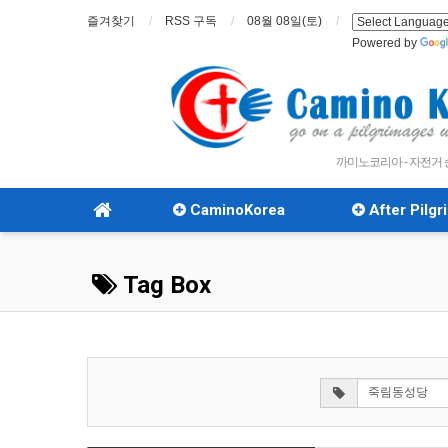
즐겨찾기
RSS 구독
08월 08일(토)
Powered by
까미노코리아 - 자전거
CaminoKorea
After Pilg
Tag Box