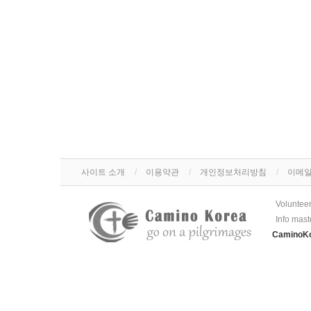
사이트 소개
이용약관
개인정보처리방침
이메일
Voluntee
Info mast
Camino