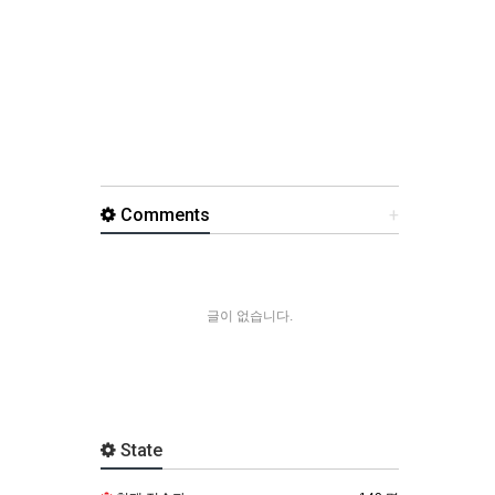
Comments
+
글이 없습니다.
State