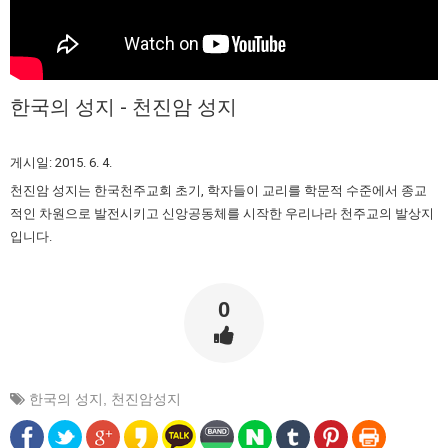
한국의 성지 - 천진암 성지
게시일: 2015. 6. 4.
천진암 성지는 한국천주교회 초기, 학자들이 교리를 학문적 수준에서 종교
적인 차원으로 발전시키고 신앙공동체를 시작한 우리나라 천주교의 발상지
입니다.
0
한국의 성지
,
천진암성지