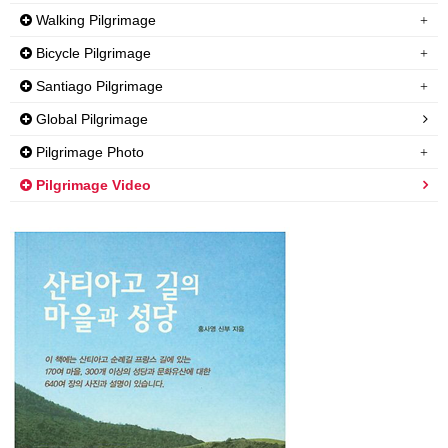
Walking Pilgrimage
Bicycle Pilgrimage
Santiago Pilgrimage
Global Pilgrimage
Pilgrimage Photo
Pilgrimage Video