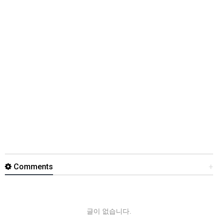
Comments
+
글이 없습니다.