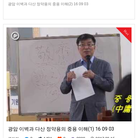
광암 이벽과 다산 정약용의 중용 이해(2) 16 09 03
Hot
광암 이벽과 다산 정약용의 중용 이해(1) 16 09 03