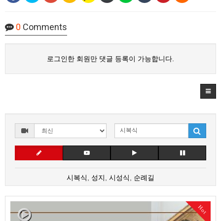
0
Comments
로그인한 회원만 댓글 등록이 가능합니다.
시복식
,
성지
,
시성식
,
순례길
Hot